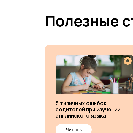
Полезные с
5 типичных ошибок
родителей при изучении
английского языка
Читать