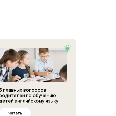
5 главных вопросов
родителей по обучению
детей английскому языку
Читать