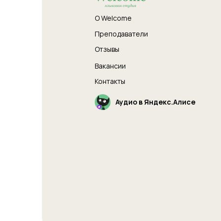
О Welcome
Преподаватели
Отзывы
Вакансии
Контакты
Аудио в Яндекс.Алисе