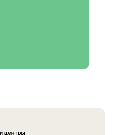
и центры