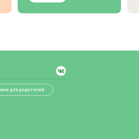
явок для родителей